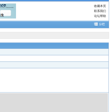
收藏本页
联系我们
论坛帮助