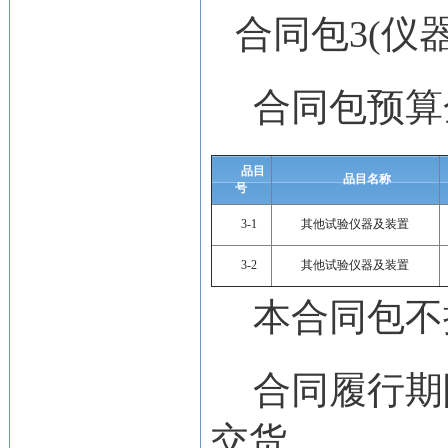
合同包3(仪
合同包预算
品目
品目名称
号
3-1
其他试验仪器及装置
3-2
其他试验仪器及装置
本合同包
不
合同履行期
交货