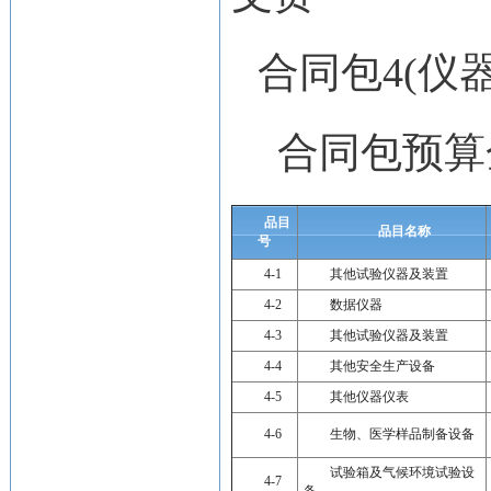
合同包4(仪
合同包预算
品目
品目名称
号
4-1
其他试验仪器及装置
4-2
数据仪器
4-3
其他试验仪器及装置
4-4
其他安全生产设备
4-5
其他仪器仪表
4-6
生物、医学样品制备设备
试验箱及气候环境试验设
4-7