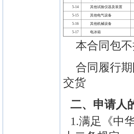
5-14
其他试验仪器及装置
5-15
其他电气设备
5-16
其他机械设备
5-17
电冰箱
本合同包
不
合同履行期
交货
二、申请人
1.满足《