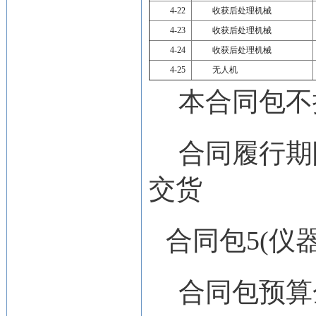
4-22
收获后处理机械
4-23
收获后处理机械
4-24
收获后处理机械
4-25
无人机
本合同包
不
合同履行期
交货
合同包5(仪
合同包预算