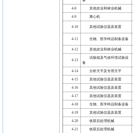
备
4-8
其他农业和林业机械
4-9
离心机
4-10
其他试验仪器及装置
4-11
生物、医学样品制备设备
4-12
其他农业和林业机械
试验箱及气候环境试验设
4-13
备
4-14
分析天平及专用天平
4-15
其他试验仪器及装置
4-16
其他试验仪器及装置
4-17
其他试验仪器及装置
4-18
生物、医学样品制备设备
4-19
其他试验仪器及装置
4-20
收获后处理机械
4-21
收获后处理机械