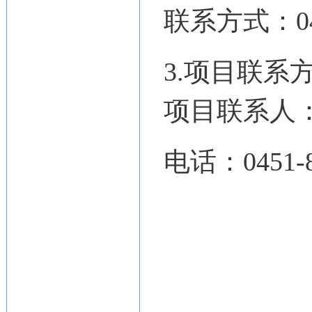
联系方式：
0
3.项目联系
项目联系人
电话：
0451-