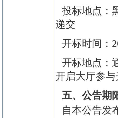
投标地点：
递交
开标时间：
开标地点：
开启大厅参与
五、公告期
自本公告发