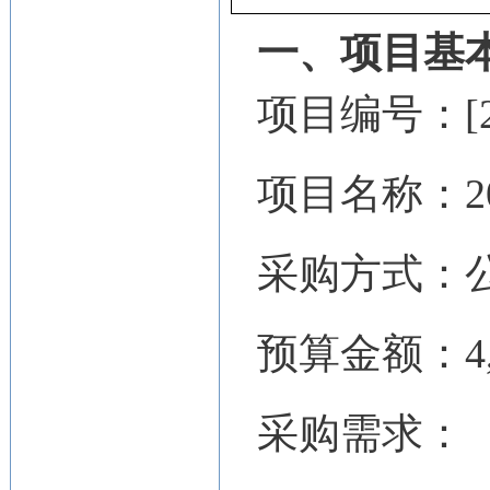
一、项目基
项目编号：[230
项目名称：2
采购方式：
预算金额：4,1
采购需求：