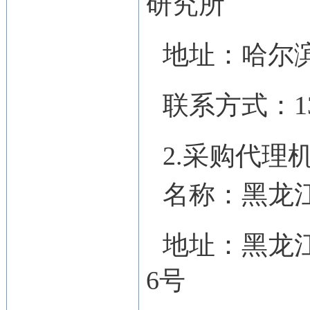
研究所
地址：
哈尔
联系方式：
1
2.采购代理
名称：
黑龙
地址：
黑龙
6号