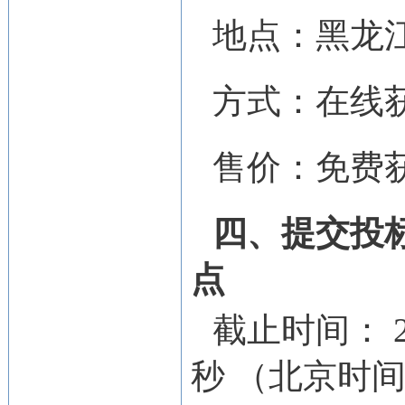
地点：
黑龙
方式：
在线
售价：
免费
四、提交投
点
截止时间：
秒
（北京时