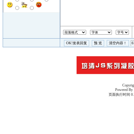
Copyri
Powered By
页面执行时间 0.2