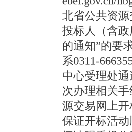
ebei.gov.c
北省公共资源
投标人（含政
的通知”的要
系0311-66
中心受理处通
次办理相关手
源交易网上开
保证开标活动