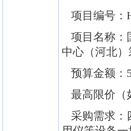
项目编号：HBZ
项目名称：
中心（河北）
预算金额：50
最高限价（如
采购需求：
用仪等设备一