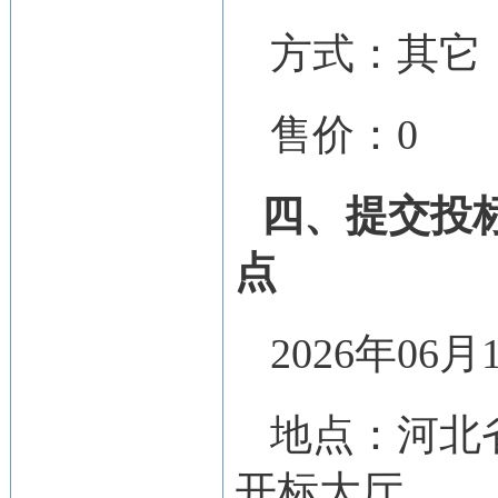
方式：其它
售价：0
四、提交投
点
2026年06
地点：河北
开标大厅