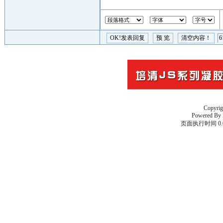
Copyri
Powered By
页面执行时间 0.0