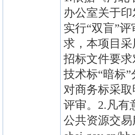
办公室关于印
实行“双盲”
求，本项目采
招标文件要求
技术标“暗标
对商务标采取
评审。2.凡
公共资源交易服务