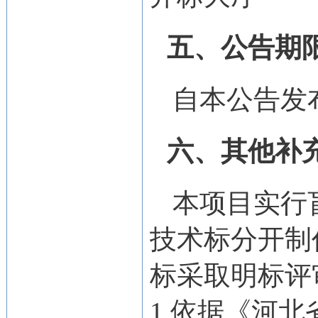
五、公告期
自本公告发
六、其他补
本项目实行
技术标分开制
标采取明标评
1.依据《河