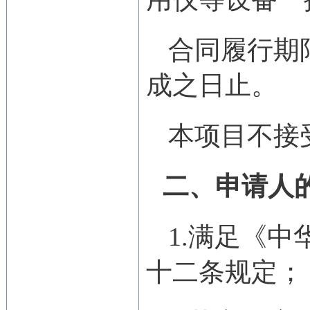
合同履行期
成之日止。
本项目不接
二、申请人
1.满足《
十二条规定；