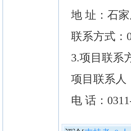
地 址：石
联系方式：031
3.项目联系
项目联系人
电 话：0311-