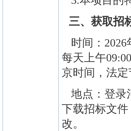
3.本项目
三、获取招
时间：2026
每天上午09:00
京时间，法定
地点：登录
下载招标文件
改。