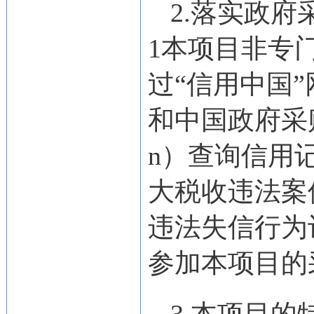
2.落实政府
1本项目非专门
过“信用中国”网站 (
和中国政府采购网 （
n）查询信用
大税收违法案
违法失信行为
参加本项目的