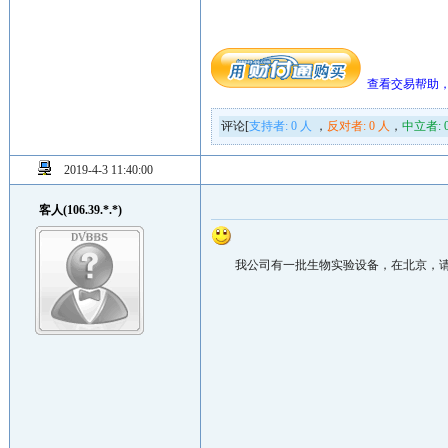
查看交易帮助
评论[
支持者:
0
人
，
反对者:
0
人
，
中立者:
2019-4-3 11:40:00
客人(106.39.*.*)
我公司有一批生物实验设备，在北京，请