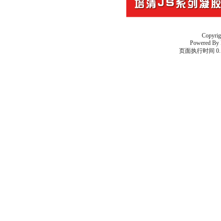
Copyri
Powered By
页面执行时间 0.1